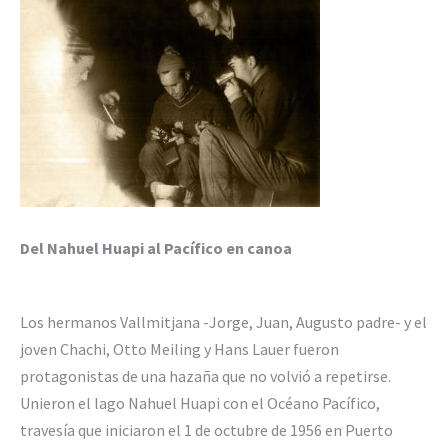
Del Nahuel Huapi al Pacífico en canoa
Los hermanos Vallmitjana -Jorge, Juan, Augusto padre- y el
joven Chachi, Otto Meiling y Hans Lauer fueron
protagonistas de una hazaña que no volvió a repetirse.
Unieron el lago Nahuel Huapi con el Océano Pacífico,
travesía que iniciaron el 1 de octubre de 1956 en Puerto