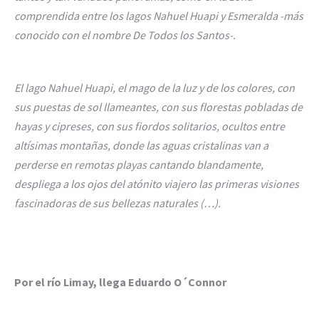
comprendida entre los lagos Nahuel Huapi y Esmeralda -más
conocido con el nombre De Todos los Santos-.
El lago Nahuel Huapi, el mago de la luz y de los colores, con
sus puestas de sol llameantes, con sus florestas pobladas de
hayas y cipreses, con sus fiordos solitarios, ocultos entre
altísimas montañas, donde las aguas cristalinas van a
perderse en remotas playas cantando blandamente,
despliega a los ojos del atónito viajero las primeras visiones
fascinadoras de sus bellezas naturales (…).
Por el río Limay, llega Eduardo O´Connor