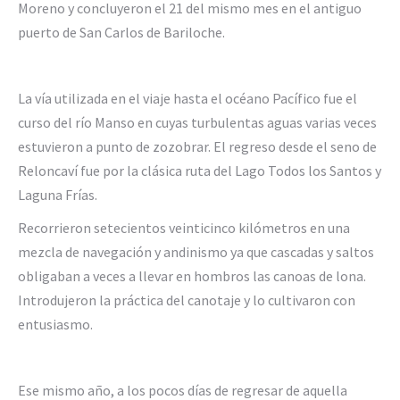
Moreno y concluyeron el 21 del mismo mes en el antiguo
puerto de San Carlos de Bariloche.
La vía utilizada en el viaje hasta el océano Pacífico fue el
curso del río Manso en cuyas turbulentas aguas varias veces
estuvieron a punto de zozobrar. El regreso desde el seno de
Reloncaví fue por la clásica ruta del Lago Todos los Santos y
Laguna Frías.
Recorrieron setecientos veinticinco kilómetros en una
mezcla de navegación y andinismo ya que cascadas y saltos
obligaban a veces a llevar en hombros las canoas de lona.
Introdujeron la práctica del canotaje y lo cultivaron con
entusiasmo.
Ese mismo año, a los pocos días de regresar de aquella