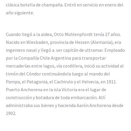
clásica botella de champaña. Entró en servicio en enero del
año siguiente.
Cuando llegó a la aldea, Otto Mühlenpfordt tenía 27 años.
Nacido en Wiesbaden, provincia de Hessen (Alemania), era
ingeniero naval y llegó a ser capitán de ultramar. Empleado
por la Compañía Chile Argentina para transportar
mercaderías entre lagos, vía cordillera, inició su actividad al
timón del Cóndor continuándola luego al mando del
Pampa, el Patagonia, el Cachirulo y el Helvecia, en 1911.
Puerto Anchorena en la isla Victoria era el lugar de
construcción y botadura de toda embarcación. Allí
administraba sus bienes y hacienda Aarón Anchorena desde
1902.