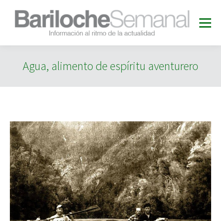
Agua, alimento de espíritu aventurero