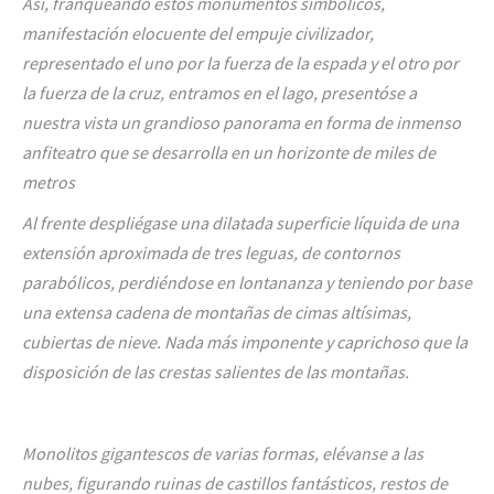
Así, franqueando estos monumentos simbólicos,
manifestación elocuente del empuje civilizador,
representado el uno por la fuerza de la espada y el otro por
la fuerza de la cruz, entramos en el lago, presentóse a
nuestra vista un grandioso panorama en forma de inmenso
anfiteatro que se desarrolla en un horizonte de miles de
metros
Al frente despliégase una dilatada superficie líquida de una
extensión aproximada de tres leguas, de contornos
parabólicos, perdiéndose en lontananza y teniendo por base
una extensa cadena de montañas de cimas altísimas,
cubiertas de nieve. Nada más imponente y caprichoso que la
disposición de las crestas salientes de las montañas.
Monolitos gigantescos de varias formas, elévanse a las
nubes, figurando ruinas de castillos fantásticos, restos de