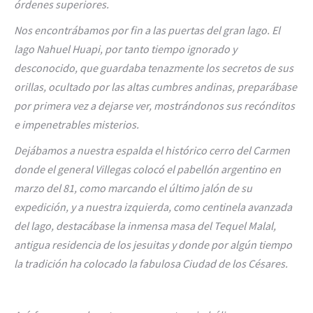
órdenes superiores.
Nos encontrábamos por fin a las puertas del gran lago. El
lago Nahuel Huapi, por tanto tiempo ignorado y
desconocido, que guardaba tenazmente los secretos de sus
orillas, ocultado por las altas cumbres andinas, preparábase
por primera vez a dejarse ver, mostrándonos sus recónditos
e impenetrables misterios.
Dejábamos a nuestra espalda el histórico cerro del Carmen
donde el general Villegas colocó el pabellón argentino en
marzo del 81, como marcando el último jalón de su
expedición, y a nuestra izquierda, como centinela avanzada
del lago, destacábase la inmensa masa del Tequel Malal,
antigua residencia de los jesuitas y donde por algún tiempo
la tradición ha colocado la fabulosa Ciudad de los Césares.