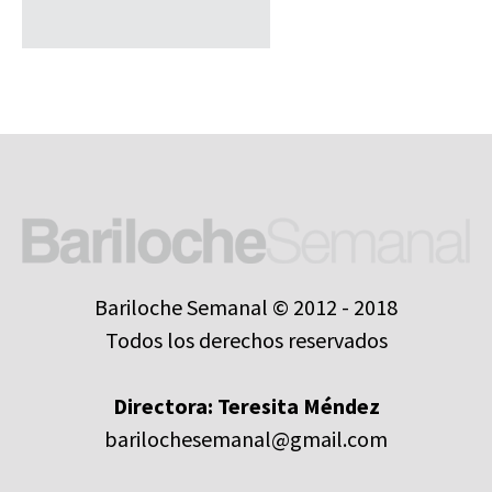
Bariloche Semanal © 2012 - 2018
Todos los derechos reservados
Directora: Teresita Méndez
barilochesemanal@gmail.com