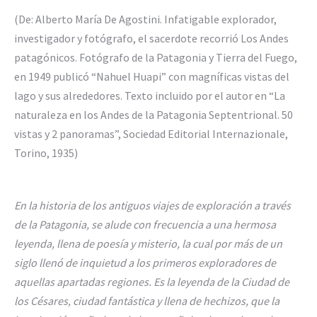
(De: Alberto María De Agostini. Infatigable explorador,
investigador y fotógrafo, el sacerdote recorrió Los Andes
patagónicos. Fotógrafo de la Patagonia y Tierra del Fuego,
en 1949 publicó “Nahuel Huapi” con magníficas vistas del
lago y sus alrededores. Texto incluido por el autor en “La
naturaleza en los Andes de la Patagonia Septentrional. 50
vistas y 2 panoramas”, Sociedad Editorial Internazionale,
Torino, 1935)
En la historia de los antiguos viajes de exploración a través
de la Patagonia, se alude con frecuencia a una hermosa
leyenda, llena de poesía y misterio, la cual por más de un
siglo llenó de inquietud a los primeros exploradores de
aquellas apartadas regiones. Es la leyenda de la Ciudad de
los Césares, ciudad fantástica y llena de hechizos, que la