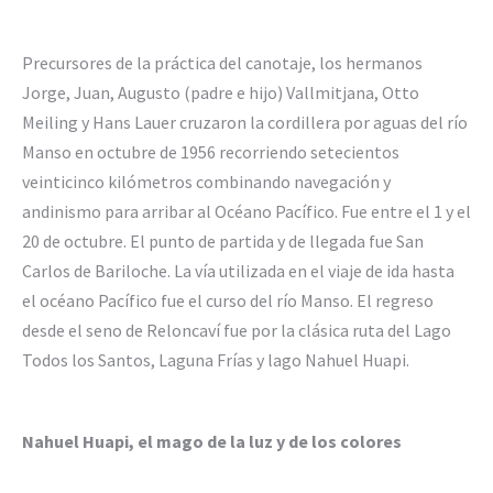
Precursores de la práctica del canotaje, los hermanos
Jorge, Juan, Augusto (padre e hijo) Vallmitjana, Otto
Meiling y Hans Lauer cruzaron la cordillera por aguas del río
Manso en octubre de 1956 recorriendo setecientos
veinticinco kilómetros combinando navegación y
andinismo para arribar al Océano Pacífico. Fue entre el 1 y el
20 de octubre. El punto de partida y de llegada fue San
Carlos de Bariloche. La vía utilizada en el viaje de ida hasta
el océano Pacífico fue el curso del río Manso. El regreso
desde el seno de Reloncaví fue por la clásica ruta del Lago
Todos los Santos, Laguna Frías y lago Nahuel Huapi.
Nahuel Huapi, el mago de la luz y de los colores