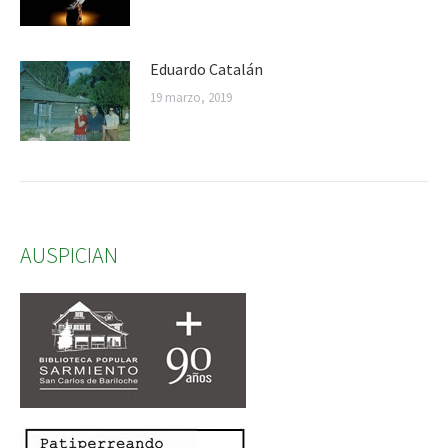
Eduardo Catalán
19 marzo, 2019
AUSPICIAN