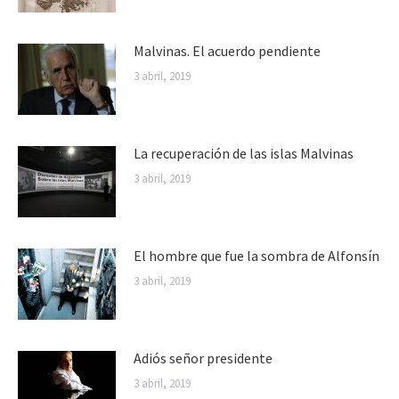
Malvinas. El acuerdo pendiente
3 abril, 2019
La recuperación de las islas Malvinas
3 abril, 2019
El hombre que fue la sombra de Alfonsín
3 abril, 2019
Adiós señor presidente
3 abril, 2019