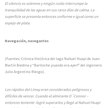
El silencio es solemne y ningún ruido interrumpe la
tranquilidad de las aguas en sus raros días de calma. La
superficie se presenta entonces uniforme e igual como un
espejo de plata.
Navegación, navegantes
(Fuentes: Crónica Histórica del lago Nahuel Huapi de Juan
Martín Biedma y “Bariloche ¡cuando era ayer!” del ingeniero
Julio Argentino Riesgo).
Los rápidos del Limay eran considerados peligrosos y
difíciles de vencer. Cuando el almirante O´Connor –
entonces teniente- logró superarlos y llegó al Nahuel Huapi