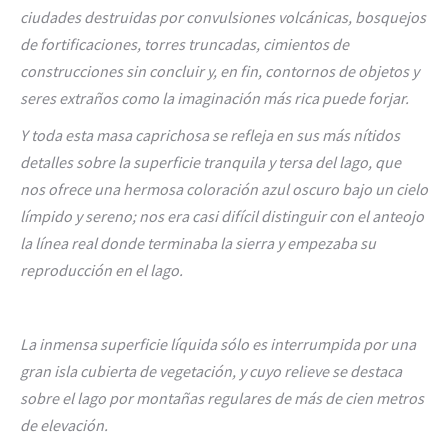
ciudades destruidas por convulsiones volcánicas, bosquejos
de fortificaciones, torres truncadas, cimientos de
construcciones sin concluir y, en fin, contornos de objetos y
seres extraños como la imaginación más rica puede forjar.
Y toda esta masa caprichosa se refleja en sus más nítidos
detalles sobre la superficie tranquila y tersa del lago, que
nos ofrece una hermosa coloración azul oscuro bajo un cielo
límpido y sereno;
nos era casi difícil distinguir con el anteojo
la línea real donde terminaba la sierra y empezaba su
reproducción en el lago.
La inmensa superficie líquida sólo es interrumpida por una
gran isla cubierta de vegetación, y cuyo relieve se destaca
sobre el lago por montañas regulares de más de cien metros
de elevación.