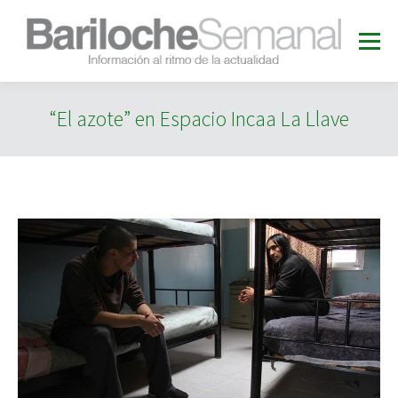
“El azote” en Espacio Incaa La Llave