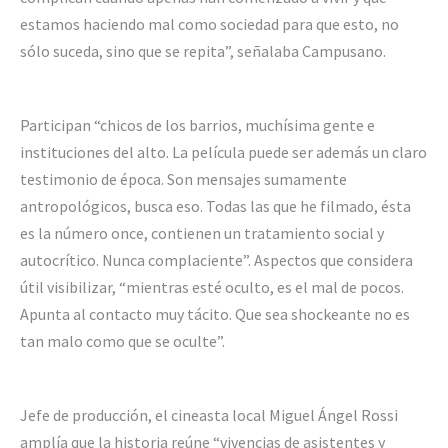
estamos haciendo mal como sociedad para que esto, no
sólo suceda, sino que se repita”, señalaba Campusano.
Participan “chicos de los barrios, muchísima gente e
instituciones del alto. La película puede ser además un claro
testimonio de época. Son mensajes sumamente
antropológicos, busca eso. Todas las que he filmado, ésta
es la número once, contienen un tratamiento social y
autocrítico. Nunca complaciente”. Aspectos que considera
útil visibilizar, “mientras esté oculto, es el mal de pocos.
Apunta al contacto muy tácito. Que sea shockeante no es
tan malo como que se oculte”.
Jefe de producción, el cineasta local Miguel Ángel Rossi
amplía que la historia reúne “vivencias de asistentes y