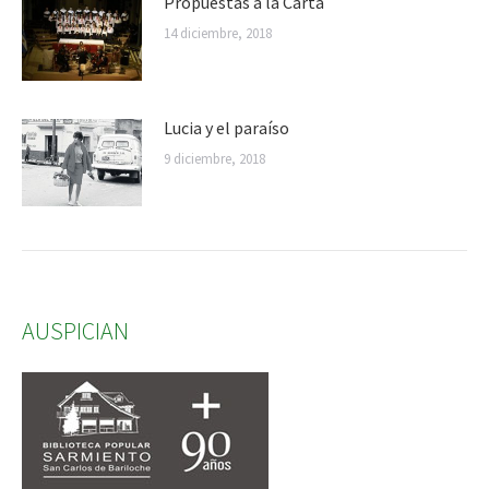
Propuestas a la Carta
14 diciembre, 2018
Lucia y el paraíso
9 diciembre, 2018
AUSPICIAN