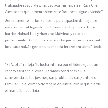
trabajadores sociales, incluso acá mismo, en el Ruca Che.
Cuestiones que lamentablemente Bariloche sigue viviendo”.
Generalmente “priorizamos la participación de la gente
más cercana al lugar donde filmamos. Hay chicos de los
barrios Nahuel Hue y Nuestras Malvinas y actores
profesionales. Contamos con mucha participación vecinal e
institucional. Se genera una mezcla interesantísima”, decía.
“El Azote” refleja “la lucha interna por el liderazgo de un
centro asistencial con subtramas centradas en la
convivencia de los jóvenes, sus problemáticas y entorno
familiar. En el combo florece la violencia, con la que pierde
el más débil”, definía.