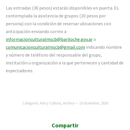
Las entradas (30 pesos) estarán disponibles en puerta. Es
contemplada la asistencia de grupos (10 pesos por
persona) con la condición de reservar ubicaciones con
anticipación enviando correo a
informacionculturalmscb@bariloche.gov.ar
o
comunicacionculturalmscb@gmail.com
indicando nombre
y número de teléfono del responsable del grupo,
institución u organización a la que pertenecen y cantidad de
espectadores.
Categoría:
Arte y Cultura
,
Archivo
19 diciembre, 2018
Compartir