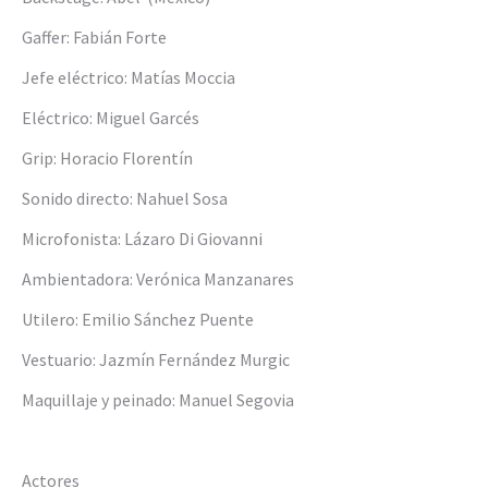
Gaffer: Fabián Forte
Jefe eléctrico: Matías Moccia
Eléctrico: Miguel Garcés
Grip: Horacio Florentín
Sonido directo: Nahuel Sosa
Microfonista: Lázaro Di Giovanni
Ambientadora: Verónica Manzanares
Utilero: Emilio Sánchez Puente
Vestuario: Jazmín Fernández Murgic
Maquillaje y peinado: Manuel Segovia
Actores