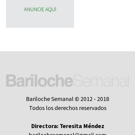
Bariloche Semanal © 2012 - 2018
Todos los derechos reservados
Directora: Teresita Méndez
barilochesemanal@gmail.com