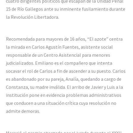
cuatro dirigentes políticos que escapan de la Unidad Penal
15 de Río Gallegos ante su inminente fusilamiento durante
la Revolución Libertadora.
Recomendada para mayores de 16 años, “El azote” centra
la mirada en Carlos Agustín Fuentes, asistente social
responsable de un Centro Asistencial para menores
judicializados. Emiliano es el compañero que intenta
socavar el rol de Carlos a fin de ascender a su puesto. Carlos
es abandonado por su pareja, Analía, quedando a cargo de
Constanza, su madre inválida. El arribo de Javier y Luis a la
institución pone en evidencia problemas administrativos
que conducen a una situación crítica cuya resolución no
admite demoras.