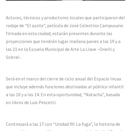
Actores, técnicos y productores locales que participaron del
rodaje de “El azote”, película de José Celestino Campusano
filmada en esta ciudad; estarán presentes durante las
proyecciones que tendrán lugar mañana jueves a las 19 y a
las 21 en la Escuela Municipal de Arte La Llave –Onelli y
Sobral-.
Será en el marco del cierre de ciclo anual del Espacio Incaa
que incluye además funciones destinadas al público infantil
a las 10 y a las 14. En esta oportunidad, “Natacha”, basada
en libros de Luis Pescetti.
Continuará a las 17 con “Unidad XV: La fuga”, la historia de