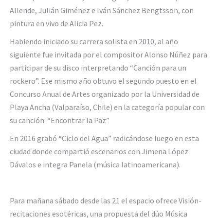
Allende, Julián Giménez e Iván Sánchez Bengtsson, con
pintura en vivo de Alicia Pez.
Habiendo iniciado su carrera solista en 2010, al año
siguiente fue invitada por el compositor Alonso Núñez para
participar de su disco interpretando “Canción para un
rockero”. Ese mismo año obtuvo el segundo puesto en el
Concurso Anual de Artes organizado por la Universidad de
Playa Ancha (Valparaíso, Chile) en la categoría popular con
su canción: “Encontrar la Paz”
En 2016 grabó “Ciclo del Agua” radicándose luego en esta
ciudad donde compartió escenarios con Jimena López
Dávalos e integra Panela (música latinoamericana).
Para mañana sábado desde las 21 el espacio ofrece Visión-
recitaciones esotéricas, una propuesta del dúo Música