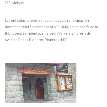
210, Melipal-.
Las entradas pueden ser adquiridas con anticipación
llamando telefónicamente al 496 1840, en boletería de la
Biblioteca Sarmiento, en Elordi 746 y en la librería de
Avenida De los Pioneros Pioneros 4400.