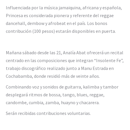
Influenciada por la música jamaiquina, africana y española,
Princesa es considerada pionera y referente del reggae
dancehall, dembow y afrobeat en el país. Los bonos
contribución (100 pesos) estarán disponibles en puerta.
Mañana sábado desde las 21, Analía Abat ofrecerá un recital
centrado en las composiciones que integran “Insolente Fe”,
trabajo discográfico realizado junto a Manu Estrada en
Cochabamba, donde residió más de veinte años.
Combinando voz y sonidos de guitarra, kalimba y tambor
desplegará ritmos de bossa, tango, blues, reggae,
candombe, cumbia, zamba, huayno y chacarera.
Serán recibidas contribuciones voluntarias.