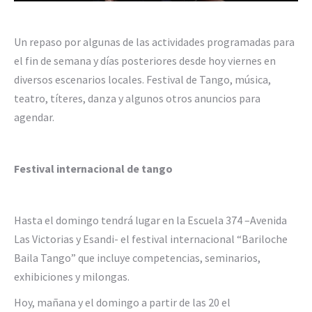
Un repaso por algunas de las actividades programadas para
el fin de semana y días posteriores desde hoy viernes en
diversos escenarios locales. Festival de Tango, música,
teatro, títeres, danza y algunos otros anuncios para
agendar.
Festival internacional de tango
Hasta el domingo tendrá lugar en la Escuela 374 –Avenida
Las Victorias y Esandi- el festival internacional “Bariloche
Baila Tango” que incluye competencias, seminarios,
exhibiciones y milongas.
Hoy, mañana y el domingo a partir de las 20 el