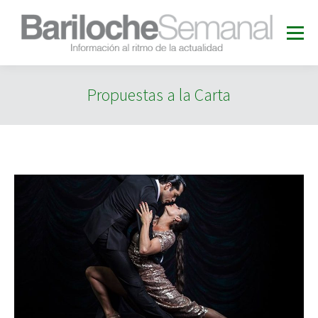
Propuestas a la Carta