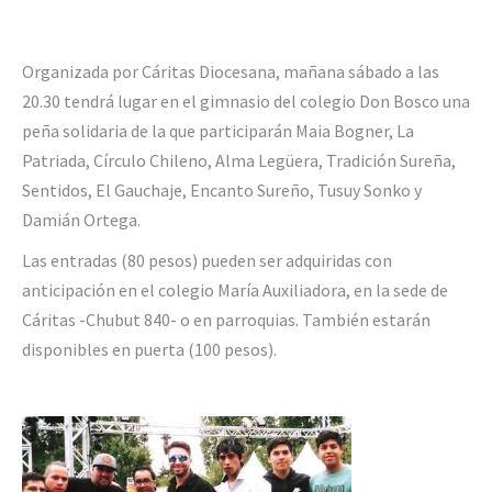
Organizada por Cáritas Diocesana, mañana sábado a las
20.30 tendrá lugar en el gimnasio del colegio Don Bosco una
peña solidaria de la que participarán Maia Bogner, La
Patriada, Círculo Chileno, Alma Legüera, Tradición Sureña,
Sentidos, El Gauchaje, Encanto Sureño, Tusuy Sonko y
Damián Ortega.
Las entradas (80 pesos) pueden ser adquiridas con
anticipación en el colegio María Auxiliadora, en la sede de
Cáritas -Chubut 840- o en parroquias. También estarán
disponibles en puerta (100 pesos).