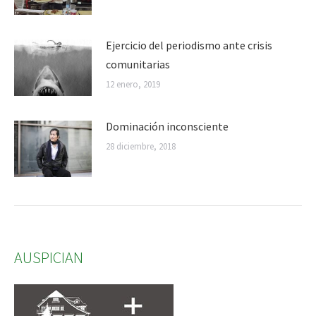
Ejercicio del periodismo ante crisis
comunitarias
12 enero, 2019
Dominación inconsciente
28 diciembre, 2018
AUSPICIAN