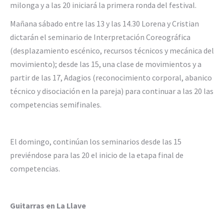
milonga y a las 20 iniciará la primera ronda del festival.
Mañana sábado entre las 13 y las 14.30 Lorena y Cristian
dictarán el seminario de Interpretación Coreográfica
(desplazamiento escénico, recursos técnicos y mecánica del
movimiento); desde las 15, una clase de movimientos y a
partir de las 17, Adagios (reconocimiento corporal, abanico
técnico y disociación en la pareja) para continuar a las 20 las
competencias semifinales.
El domingo, continúan los seminarios desde las 15
previéndose para las 20 el inicio de la etapa final de
competencias.
Guitarras en La Llave