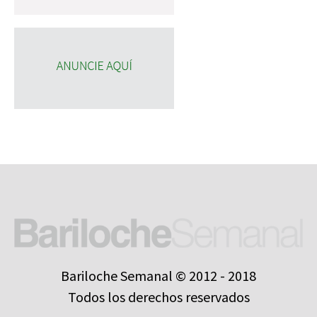
Bariloche Semanal © 2012 - 2018
Todos los derechos reservados