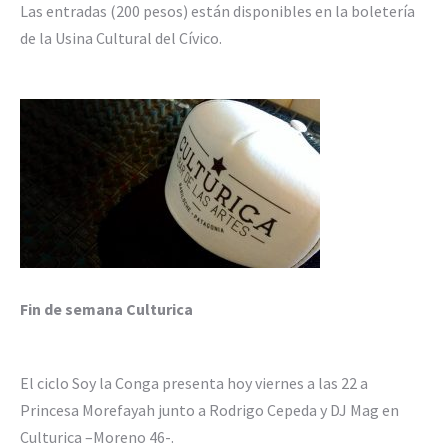
Las entradas (200 pesos) están disponibles en la boletería
de la Usina Cultural del Cívico.
Fin de semana Culturica
El ciclo Soy la Conga presenta hoy viernes a las 22 a
Princesa Morefayah junto a Rodrigo Cepeda y DJ Mag en
Culturica –Moreno 46-.