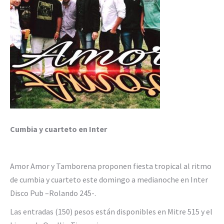
Cumbia y cuarteto en Inter
Amor Amor y Tamborena proponen fiesta tropical al ritmo
de cumbia y cuarteto este domingo a medianoche en Inter
Disco Pub –Rolando 245-.
Las entradas (150) pesos están disponibles en Mitre 515 y el