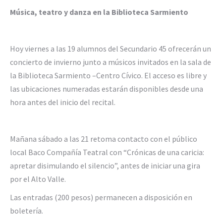
Música, teatro y danza en la Biblioteca Sarmiento
Hoy viernes a las 19 alumnos del Secundario 45 ofrecerán un
concierto de invierno junto a músicos invitados en la sala de
la Biblioteca Sarmiento –Centro Cívico. El acceso es libre y
las ubicaciones numeradas estarán disponibles desde una
hora antes del inicio del recital.
Mañana sábado a las 21 retoma contacto con el público
local Baco Compañía Teatral con “Crónicas de una caricia:
apretar disimulando el silencio”, antes de iniciar una gira
por el Alto Valle.
Las entradas (200 pesos) permanecen a disposición en
boletería.