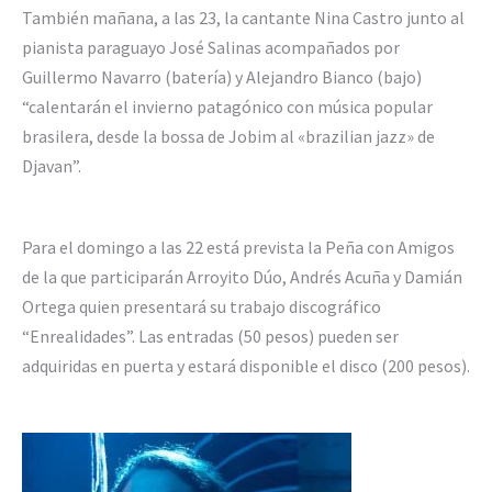
También mañana, a las 23, la cantante Nina Castro junto al
pianista paraguayo José Salinas acompañados por
Guillermo Navarro (batería) y Alejandro Bianco (bajo)
“calentarán el invierno patagónico con música popular
brasilera, desde la bossa de Jobim al «brazilian jazz» de
Djavan”.
Para el domingo a las 22 está prevista la Peña con Amigos
de la que participarán Arroyito Dúo, Andrés Acuña y Damián
Ortega quien presentará su trabajo discográfico
“Enrealidades”. Las entradas (50 pesos) pueden ser
adquiridas en puerta y estará disponible el disco (200 pesos).