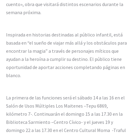
cuento», obra que visitará distintos escenarios durante la
semana próxima.
Inspirada en historias destinadas al público infantil, está
basada en “el sueño de viajar más allá y los obstáculos para
encontrar la magia” a través de personajes míticos que
ayudan a la heroína a cumplir su destino. El público tiene
oportunidad de aportar acciones completando páginas en
blanco.
La primera de las funciones será el sábado 14 a las 16 en el
Salón de Usos Múltiples Los Maitenes –Tepu 6869,
kilómetro 7-. Continuarán el domingo 15 a las 17.30 en la
Biblioteca Sarmiento –Centro Cívico- y el jueves 19 y
domingo 22 a las 17.30 en el Centro Cultural Moma -Traful