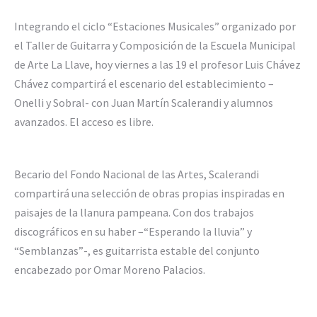
Integrando el ciclo “Estaciones Musicales” organizado por
el Taller de Guitarra y Composición de la Escuela Municipal
de Arte La Llave, hoy viernes a las 19 el profesor Luis Chávez
Chávez compartirá el escenario del establecimiento –
Onelli y Sobral- con Juan Martín Scalerandi y alumnos
avanzados. El acceso es libre.
Becario del Fondo Nacional de las Artes, Scalerandi
compartirá una selección de obras propias inspiradas en
paisajes de la llanura pampeana. Con dos trabajos
discográficos en su haber –“Esperando la lluvia” y
“Semblanzas”-, es guitarrista estable del conjunto
encabezado por Omar Moreno Palacios.