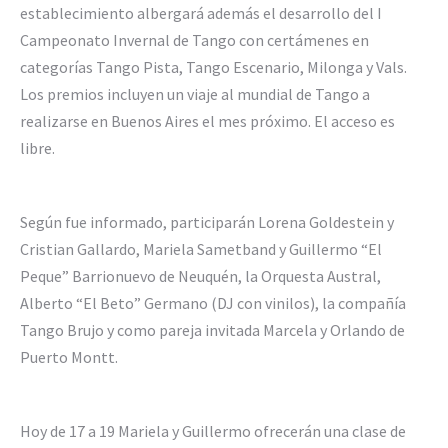
establecimiento albergará además el desarrollo del I
Campeonato Invernal de Tango con certámenes en
categorías Tango Pista, Tango Escenario, Milonga y Vals.
Los premios incluyen un viaje al mundial de Tango a
realizarse en Buenos Aires el mes próximo. El acceso es
libre.
Según fue informado, participarán Lorena Goldestein y
Cristian Gallardo, Mariela Sametband y Guillermo “El
Peque” Barrionuevo de Neuquén, la Orquesta Austral,
Alberto “El Beto” Germano (DJ con vinilos), la compañía
Tango Brujo y como pareja invitada Marcela y Orlando de
Puerto Montt.
Hoy de 17 a 19 Mariela y Guillermo ofrecerán una clase de