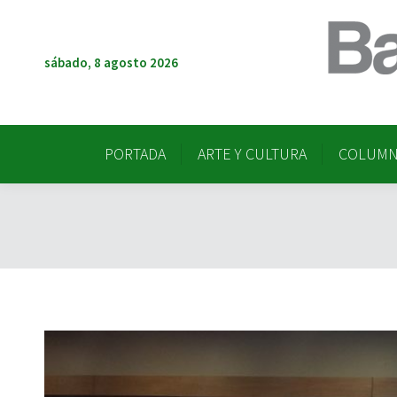
PORTADA
ARTE Y CULTURA
COLUMN
sábado, 8 agosto 2026
PORTADA
ARTE Y CULTURA
COLUMN