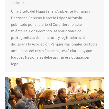
14 abril, 2018
Un artículo del Magister en Ambiente Humano y
Doctor en Derecho Marcelo López Alfonsín
publicado por el diario El Cordillerano este
miércoles. Considerando las voluntades de
protagonistas de la historia y legisladores al
declarar a la Asociación Parques Nacionales custodia
ambiental del cerro Catedral, “está claro hoy que
Parques Nacionales debe asumir esa obligación
legal…