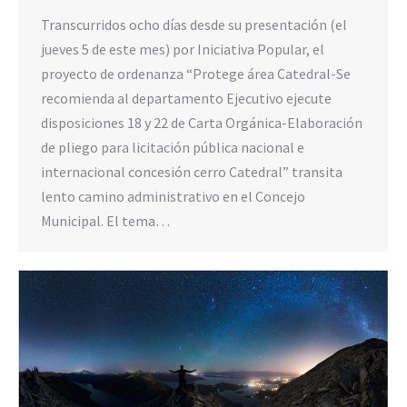
Transcurridos ocho días desde su presentación (el
jueves 5 de este mes) por Iniciativa Popular, el
proyecto de ordenanza “Protege área Catedral-Se
recomienda al departamento Ejecutivo ejecute
disposiciones 18 y 22 de Carta Orgánica-Elaboración
de pliego para licitación pública nacional e
internacional concesión cerro Catedral” transita
lento camino administrativo en el Concejo
Municipal. El tema…