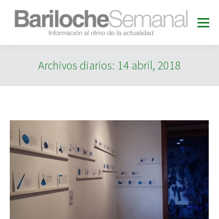
Archivos diarios:
14 abril, 2018