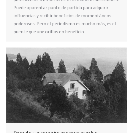
Puede aparentar punto de partida para adquirir
influencias y recibir beneficios de momentáneos
poderosos. Pero el periodismo es mucho más, es el
puente que une orillas en beneficio…