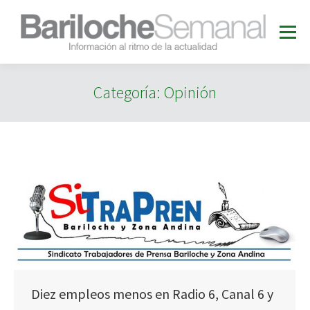
Categoría:
Opinión
Diez empleos menos en Radio 6, Canal 6 y