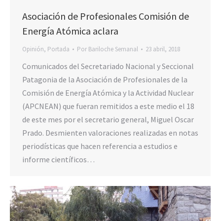
Asociación de Profesionales Comisión de
Energía Atómica aclara
Opinión
,
Portada
Por
Bariloche Semanal
23 abril, 2018
Comunicados del Secretariado Nacional y Seccional
Patagonia de la Asociación de Profesionales de la
Comisión de Energía Atómica y la Actividad Nuclear
(APCNEAN) que fueran remitidos a este medio el 18
de este mes por el secretario general, Miguel Oscar
Prado. Desmienten valoraciones realizadas en notas
periodísticas que hacen referencia a estudios e
informe científicos…