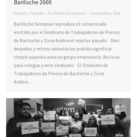
Bariloche 2000
Opinión
,
Portada
Por
Bariloche Semanal
3 noviembre, 2018
Bariloche Semanal reproduce el comunicado
emitido por el Sindicato de Trabajadores de Prensa
de Bariloche y Zona Andina el martes pasado: Diez
despidos y retiros voluntarios podrán significar
simple papeleo para un grupo empresario. No lo es
para colegas y este sindicato. El Sindicato de
Trabajadores de Prensa de Bariloche y Zona
Andina…