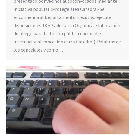
presentado por vecinos autoconvocados mediante
iniciativa popular (Protege área Catedral-Se
encomienda al Departamento Ejecutivo ejecute
disposiciones 18 y 22 de Carta Orgánica-Elaboración
de pliego para licitación pública nacional e
internacional concesión cerro Catedral). Palabras de
los concejales y cómo…