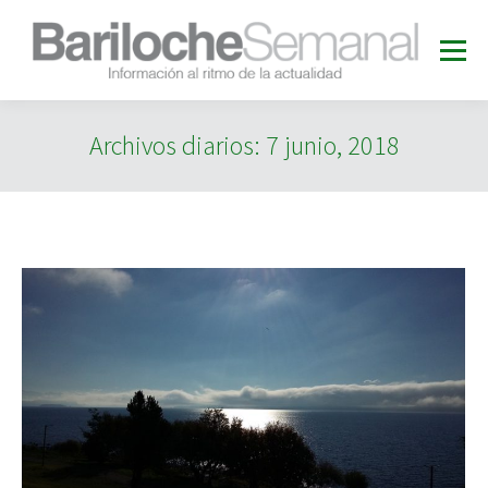
Archivos diarios:
7 junio, 2018