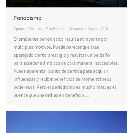
Periodismo
Opinión
,
Portada
Por
Bariloche Semanal
7 junio, 2018
El ambiente periodístico resulta atrayente por
múltiples motivos. Puede parecer que trae
aparejado cierto prestigio y resultar un peldaño
para acceder a ámbitos de otra manera inaccesibles.
Puede aparentar punto de partida para adquirir
influencias y recibir beneficios de momentáneos
poderosos. Pero el periodismo es mucho más, es el
puente que une orillas en beneficio…